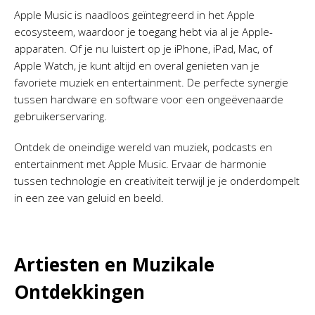
Apple Music is naadloos geïntegreerd in het Apple
ecosysteem, waardoor je toegang hebt via al je Apple-
apparaten. Of je nu luistert op je iPhone, iPad, Mac, of
Apple Watch, je kunt altijd en overal genieten van je
favoriete muziek en entertainment. De perfecte synergie
tussen hardware en software voor een ongeëvenaarde
gebruikerservaring.
Ontdek de oneindige wereld van muziek, podcasts en
entertainment met Apple Music. Ervaar de harmonie
tussen technologie en creativiteit terwijl je je onderdompelt
in een zee van geluid en beeld.
Artiesten en Muzikale
Ontdekkingen