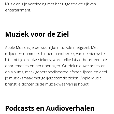
Music en zijn verbinding met het uitgestrekte rijk van
entertainment.
Muziek voor de Ziel
Apple Music is je persoonlijke muzikale metgezel. Met
miljoenen nummers binnen handbereik, van de nieuwste
hits tot tijdloze klassiekers, wordt elke luisterbeurt een reis
door emoties en herinneringen. Ontdek nieuwe artiesten
en albums, maak gepersonaliseerde afspeellijsten en deel
je muzieksmaak met gelijkgestemde zielen. Apple Music
brengt je dichter bij de muziek waarvan je houdt.
Podcasts en Audioverhalen