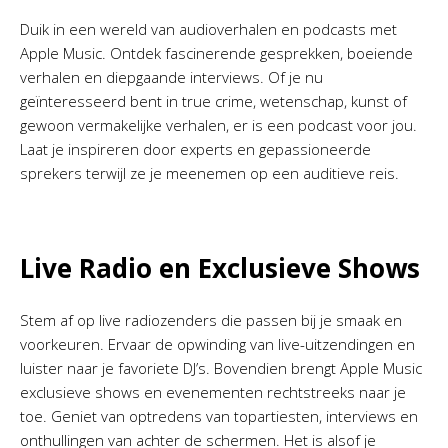
Duik in een wereld van audioverhalen en podcasts met
Apple Music. Ontdek fascinerende gesprekken, boeiende
verhalen en diepgaande interviews. Of je nu
geïnteresseerd bent in true crime, wetenschap, kunst of
gewoon vermakelijke verhalen, er is een podcast voor jou.
Laat je inspireren door experts en gepassioneerde
sprekers terwijl ze je meenemen op een auditieve reis.
Live Radio en Exclusieve Shows
Stem af op live radiozenders die passen bij je smaak en
voorkeuren. Ervaar de opwinding van live-uitzendingen en
luister naar je favoriete DJ’s. Bovendien brengt Apple Music
exclusieve shows en evenementen rechtstreeks naar je
toe. Geniet van optredens van topartiesten, interviews en
onthullingen van achter de schermen. Het is alsof je