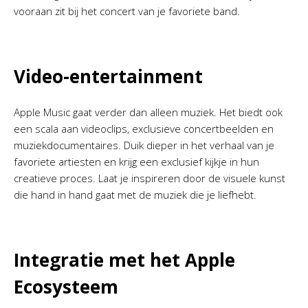
vooraan zit bij het concert van je favoriete band.
Video-entertainment
Apple Music gaat verder dan alleen muziek. Het biedt ook
een scala aan videoclips, exclusieve concertbeelden en
muziekdocumentaires. Duik dieper in het verhaal van je
favoriete artiesten en krijg een exclusief kijkje in hun
creatieve proces. Laat je inspireren door de visuele kunst
die hand in hand gaat met de muziek die je liefhebt.
Integratie met het Apple
Ecosysteem