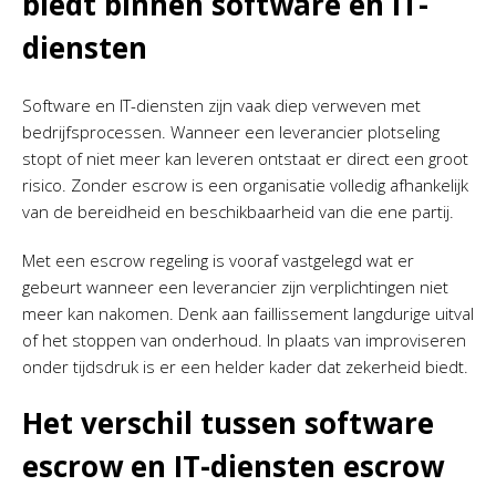
biedt binnen software en IT-
diensten
Software en IT-diensten zijn vaak diep verweven met
bedrijfsprocessen. Wanneer een leverancier plotseling
stopt of niet meer kan leveren ontstaat er direct een groot
risico. Zonder escrow is een organisatie volledig afhankelijk
van de bereidheid en beschikbaarheid van die ene partij.
Met een escrow regeling is vooraf vastgelegd wat er
gebeurt wanneer een leverancier zijn verplichtingen niet
meer kan nakomen. Denk aan faillissement langdurige uitval
of het stoppen van onderhoud. In plaats van improviseren
onder tijdsdruk is er een helder kader dat zekerheid biedt.
Het verschil tussen software
escrow en IT-diensten escrow