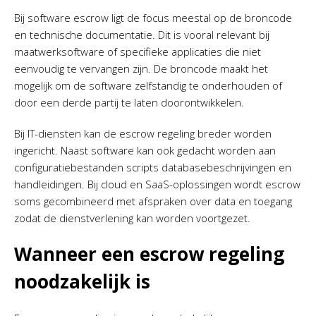
Bij software escrow ligt de focus meestal op de broncode
en technische documentatie. Dit is vooral relevant bij
maatwerksoftware of specifieke applicaties die niet
eenvoudig te vervangen zijn. De broncode maakt het
mogelijk om de software zelfstandig te onderhouden of
door een derde partij te laten doorontwikkelen.
Bij IT-diensten kan de escrow regeling breder worden
ingericht. Naast software kan ook gedacht worden aan
configuratiebestanden scripts databasebeschrijvingen en
handleidingen. Bij cloud en SaaS-oplossingen wordt escrow
soms gecombineerd met afspraken over data en toegang
zodat de dienstverlening kan worden voortgezet.
Wanneer een escrow regeling
noodzakelijk is