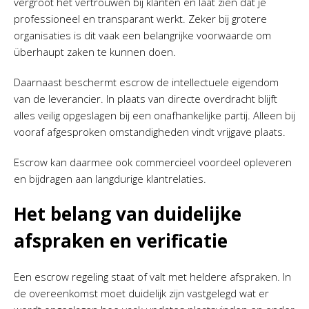
vergroot het vertrouwen bij klanten en laat zien dat je
professioneel en transparant werkt. Zeker bij grotere
organisaties is dit vaak een belangrijke voorwaarde om
überhaupt zaken te kunnen doen.
Daarnaast beschermt escrow de intellectuele eigendom
van de leverancier. In plaats van directe overdracht blijft
alles veilig opgeslagen bij een onafhankelijke partij. Alleen bij
vooraf afgesproken omstandigheden vindt vrijgave plaats.
Escrow kan daarmee ook commercieel voordeel opleveren
en bijdragen aan langdurige klantrelaties.
Het belang van duidelijke
afspraken en verificatie
Een escrow regeling staat of valt met heldere afspraken. In
de overeenkomst moet duidelijk zijn vastgelegd wat er