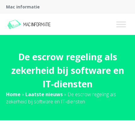
Mac informatie
De escrow regeling als
zekerheid bij software en
IT-diensten
Home
»
Laatste nieuws
»
De escrow regeling als
zekerheid bij software en IT-diensten