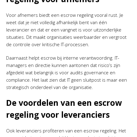
Voor afnemers biedt een escrow regeling vooral rust. Je
weet dat je niet volledig afhankelijk bent van één
leverancier en dat er een vangnet is voor uitzonderlijke
situaties. Dit maakt organisaties weerbaarder en vergroot
de controle over kritische IT-processen.
Daarnaast helpt escrow bij interne verantwoording. IT-
managers en directie kunnen aantonen dat risico’s zijn
afgedekt wat belangrijk is voor audits governance en
compliance. Het laat zien dat IT geen sluitpost is maar een
strategisch onderdeel van de organisatie.
De voordelen van een escrow
regeling voor leveranciers
Ook leveranciers profiteren van een escrow regeling. Het