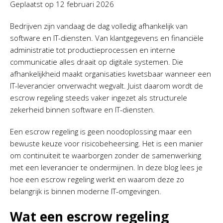
Geplaatst op
12 februari 2026
Bedrijven zijn vandaag de dag volledig afhankelijk van
software en IT-diensten. Van klantgegevens en financiële
administratie tot productieprocessen en interne
communicatie alles draait op digitale systemen. Die
afhankelijkheid maakt organisaties kwetsbaar wanneer een
IT-leverancier onverwacht wegvalt. Juist daarom wordt de
escrow regeling steeds vaker ingezet als structurele
zekerheid binnen software en IT-diensten.
Een escrow regeling is geen noodoplossing maar een
bewuste keuze voor risicobeheersing. Het is een manier
om continuïteit te waarborgen zonder de samenwerking
met een leverancier te ondermijnen. In deze blog lees je
hoe een escrow regeling werkt en waarom deze zo
belangrijk is binnen moderne IT-omgevingen.
Wat een escrow regeling