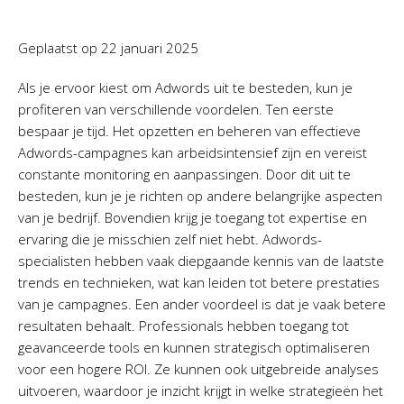
Geplaatst op
22 januari 2025
Als je ervoor kiest om Adwords uit te besteden, kun je
profiteren van verschillende voordelen. Ten eerste
bespaar je tijd. Het opzetten en beheren van effectieve
Adwords-campagnes kan arbeidsintensief zijn en vereist
constante monitoring en aanpassingen. Door dit uit te
besteden, kun je je richten op andere belangrijke aspecten
van je bedrijf. Bovendien krijg je toegang tot expertise en
ervaring die je misschien zelf niet hebt. Adwords-
specialisten hebben vaak diepgaande kennis van de laatste
trends en technieken, wat kan leiden tot betere prestaties
van je campagnes. Een ander voordeel is dat je vaak betere
resultaten behaalt. Professionals hebben toegang tot
geavanceerde tools en kunnen strategisch optimaliseren
voor een hogere ROI. Ze kunnen ook uitgebreide analyses
uitvoeren, waardoor je inzicht krijgt in welke strategieën het