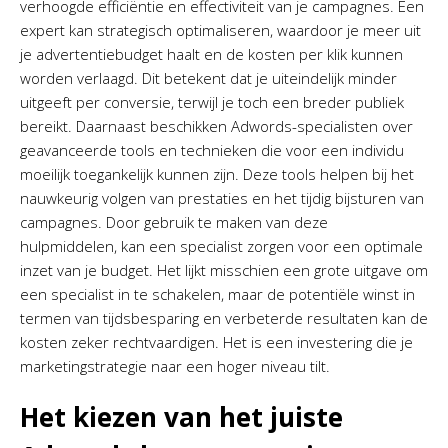
verhoogde efficiëntie en effectiviteit van je campagnes. Een
expert kan strategisch optimaliseren, waardoor je meer uit
je advertentiebudget haalt en de kosten per klik kunnen
worden verlaagd. Dit betekent dat je uiteindelijk minder
uitgeeft per conversie, terwijl je toch een breder publiek
bereikt. Daarnaast beschikken Adwords-specialisten over
geavanceerde tools en technieken die voor een individu
moeilijk toegankelijk kunnen zijn. Deze tools helpen bij het
nauwkeurig volgen van prestaties en het tijdig bijsturen van
campagnes. Door gebruik te maken van deze
hulpmiddelen, kan een specialist zorgen voor een optimale
inzet van je budget. Het lijkt misschien een grote uitgave om
een specialist in te schakelen, maar de potentiële winst in
termen van tijdsbesparing en verbeterde resultaten kan de
kosten zeker rechtvaardigen. Het is een investering die je
marketingstrategie naar een hoger niveau tilt.
Het kiezen van het juiste