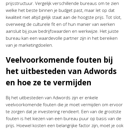
prijsstructuur. Vergelijk verschillende bureaus om te zien
welke het beste binnen je budget past, maar let op dat
kwaliteit niet altijd gelijk staat aan de hoogste prijs. Tot slot,
overweeg de culturele fit en of hun manier van werken
aansluit bij jouw bedrijfswaarden en werkwijze. Het juiste
bureau kan een waardevolle partner zijn in het bereiken
van je marketingdoelen.
Veelvoorkomende fouten bij
het uitbesteden van Adwords
en hoe ze te vermijden
Bij het uitbesteden van Adwords zijn er enkele
veelvoorkomende fouten die je moet vermijden om ervoor
te zorgen dat je investering rendeert. Een van de grootste
fouten is het kiezen van een bureau puur op basis van de
prijs. Hoewel kosten een belangrijke factor zijn, moet je ook