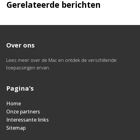
Gerelateerde berichten
Over ons
Lees meer over de Mac en ontdek de verschillende
toepassingen ervan.
Pagina's
Home
Onze partners
Interessante links
Sitemap