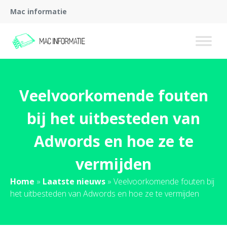
Mac informatie
Veelvoorkomende fouten
bij het uitbesteden van
Adwords en hoe ze te
vermijden
Home
»
Laatste nieuws
»
Veelvoorkomende fouten bij
het uitbesteden van Adwords en hoe ze te vermijden