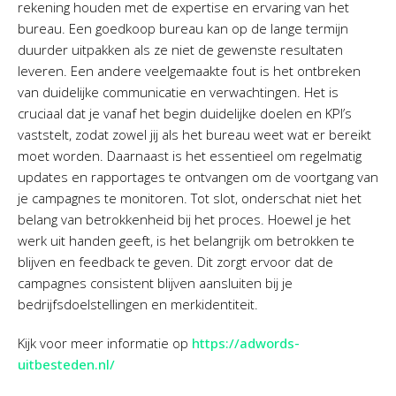
rekening houden met de expertise en ervaring van het
bureau. Een goedkoop bureau kan op de lange termijn
duurder uitpakken als ze niet de gewenste resultaten
leveren. Een andere veelgemaakte fout is het ontbreken
van duidelijke communicatie en verwachtingen. Het is
cruciaal dat je vanaf het begin duidelijke doelen en KPI’s
vaststelt, zodat zowel jij als het bureau weet wat er bereikt
moet worden. Daarnaast is het essentieel om regelmatig
updates en rapportages te ontvangen om de voortgang van
je campagnes te monitoren. Tot slot, onderschat niet het
belang van betrokkenheid bij het proces. Hoewel je het
werk uit handen geeft, is het belangrijk om betrokken te
blijven en feedback te geven. Dit zorgt ervoor dat de
campagnes consistent blijven aansluiten bij je
bedrijfsdoelstellingen en merkidentiteit.
Kijk voor meer informatie op
https://adwords-
uitbesteden.nl/