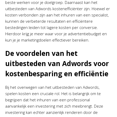
beste werken voor je doelgroep. Daarnaast kan het
uitbesteden van Adwords kostenefficiënter zijn. Hoewel er
kosten verbonden zijn aan het inhuren van een specialist,
kunnen de verbeterde resultaten en efficiëntere
bestedingen leiden tot lagere kosten per conversie.
Hierdoor krijg je meer waar voor je advertentiebudget en
kun je je marketingdoelen effectiever bereiken.
De voordelen van het
uitbesteden van Adwords voor
kostenbesparing en efficiëntie
Bij het overwegen van het uitbesteden van Adwords,
spelen kosten een cruciale rol. Het is belangrijk om te
begrijpen dat het inhuren van een professional
aanvankelijk een investering met zich meebrengt. Deze
investering kan echter aanzienlijk renderen door de