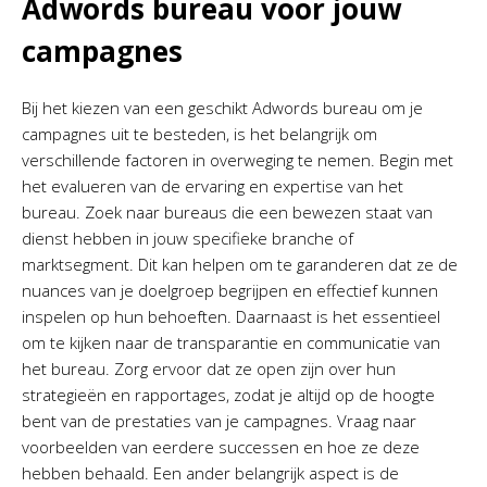
Adwords bureau voor jouw
campagnes
Bij het kiezen van een geschikt Adwords bureau om je
campagnes uit te besteden, is het belangrijk om
verschillende factoren in overweging te nemen. Begin met
het evalueren van de ervaring en expertise van het
bureau. Zoek naar bureaus die een bewezen staat van
dienst hebben in jouw specifieke branche of
marktsegment. Dit kan helpen om te garanderen dat ze de
nuances van je doelgroep begrijpen en effectief kunnen
inspelen op hun behoeften. Daarnaast is het essentieel
om te kijken naar de transparantie en communicatie van
het bureau. Zorg ervoor dat ze open zijn over hun
strategieën en rapportages, zodat je altijd op de hoogte
bent van de prestaties van je campagnes. Vraag naar
voorbeelden van eerdere successen en hoe ze deze
hebben behaald. Een ander belangrijk aspect is de