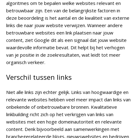
algoritmes om te bepalen welke websites relevant en
betrouwbaar zijn. Een van de belangrijkste factoren in
deze beoordeling is het aantal en de kwaliteit van externe
links die naar jouw website verwijzen. Wanneer andere
betrouwbare websites een link plaatsen naar jouw
content, ziet Google dit als een signaal dat jouw website
waardevolle informatie bevat. Dit helpt bij het verhogen
van je positie in de zoekresultaten, wat leidt tot meer
organisch verkeer.
Verschil tussen links
Niet alle links zijn echter gelijk. Links van hoogwaardige en
relevante websites hebben veel meer impact dan links van
onbekende of onbetrouwbare bronnen. Kwalitatieve
linkbuilding richt zich op het verkrijgen van links van
websites met een hoge domeinautoriteit en relevante
content. Denk bijvoorbeeld aan samenwerkingen met
branchegerelateerde blogs, nieuwswebsites en bedrijven