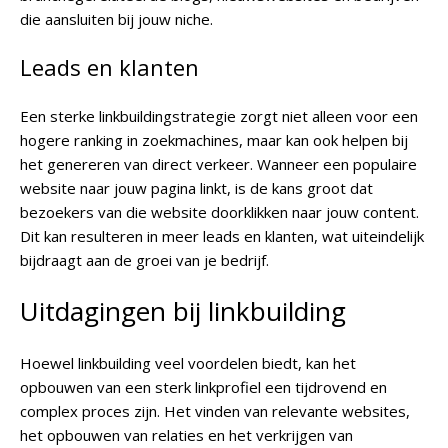
die aansluiten bij jouw niche.
Leads en klanten
Een sterke linkbuildingstrategie zorgt niet alleen voor een
hogere ranking in zoekmachines, maar kan ook helpen bij
het genereren van direct verkeer. Wanneer een populaire
website naar jouw pagina linkt, is de kans groot dat
bezoekers van die website doorklikken naar jouw content.
Dit kan resulteren in meer leads en klanten, wat uiteindelijk
bijdraagt aan de groei van je bedrijf.
Uitdagingen bij linkbuilding
Hoewel linkbuilding veel voordelen biedt, kan het
opbouwen van een sterk linkprofiel een tijdrovend en
complex proces zijn. Het vinden van relevante websites,
het opbouwen van relaties en het verkrijgen van