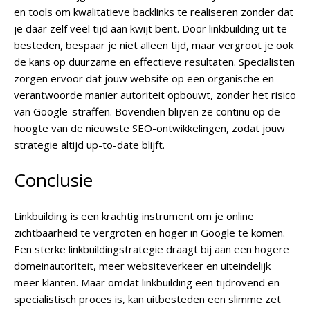
en tools om kwalitatieve backlinks te realiseren zonder dat
je daar zelf veel tijd aan kwijt bent. Door linkbuilding uit te
besteden, bespaar je niet alleen tijd, maar vergroot je ook
de kans op duurzame en effectieve resultaten. Specialisten
zorgen ervoor dat jouw website op een organische en
verantwoorde manier autoriteit opbouwt, zonder het risico
van Google-straffen. Bovendien blijven ze continu op de
hoogte van de nieuwste SEO-ontwikkelingen, zodat jouw
strategie altijd up-to-date blijft.
Conclusie
Linkbuilding is een krachtig instrument om je online
zichtbaarheid te vergroten en hoger in Google te komen.
Een sterke linkbuildingstrategie draagt bij aan een hogere
domeinautoriteit, meer websiteverkeer en uiteindelijk
meer klanten. Maar omdat linkbuilding een tijdrovend en
specialistisch proces is, kan uitbesteden een slimme zet