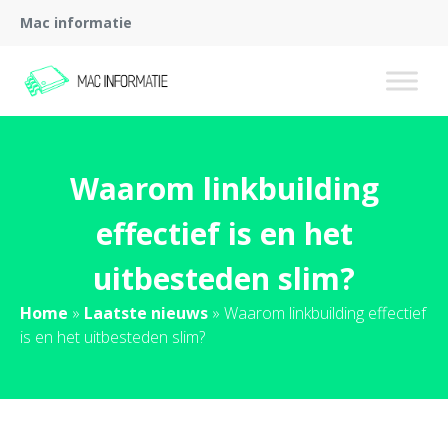
Mac informatie
Waarom linkbuilding
effectief is en het
uitbesteden slim?
Home
»
Laatste nieuws
»
Waarom linkbuilding effectief
is en het uitbesteden slim?