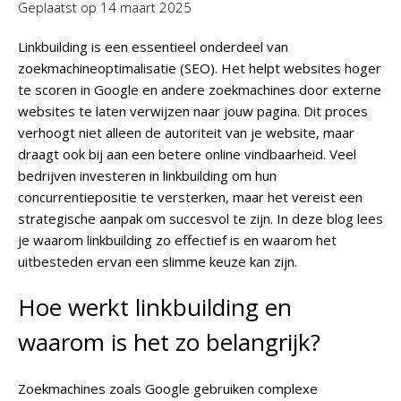
Geplaatst op
14 maart 2025
Linkbuilding is een essentieel onderdeel van
zoekmachineoptimalisatie (SEO). Het helpt websites hoger
te scoren in Google en andere zoekmachines door externe
websites te laten verwijzen naar jouw pagina. Dit proces
verhoogt niet alleen de autoriteit van je website, maar
draagt ook bij aan een betere online vindbaarheid. Veel
bedrijven investeren in linkbuilding om hun
concurrentiepositie te versterken, maar het vereist een
strategische aanpak om succesvol te zijn. In deze blog lees
je waarom linkbuilding zo effectief is en waarom het
uitbesteden ervan een slimme keuze kan zijn.
Hoe werkt linkbuilding en
waarom is het zo belangrijk?
Zoekmachines zoals Google gebruiken complexe